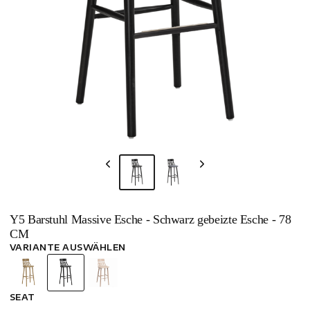
Y5 Barstuhl Massive Esche - Schwarz gebeizte Esche - 78
CM
VARIANTE AUSWÄHLEN
SEAT