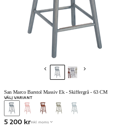
San Marco Barstol Massiv Ek - Skiffergrå - 63 CM
VÄLJ VARIANT
5 200 kr
Inkl. moms