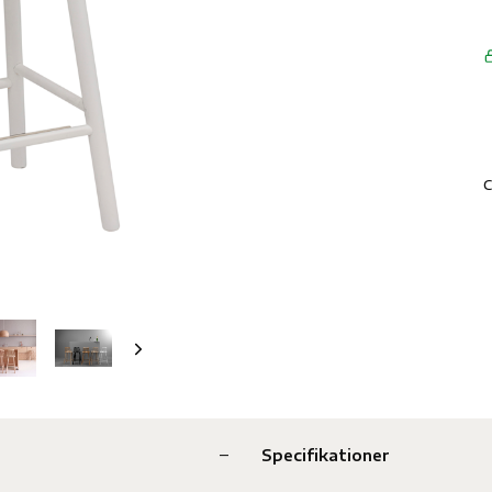
C
Specifikationer