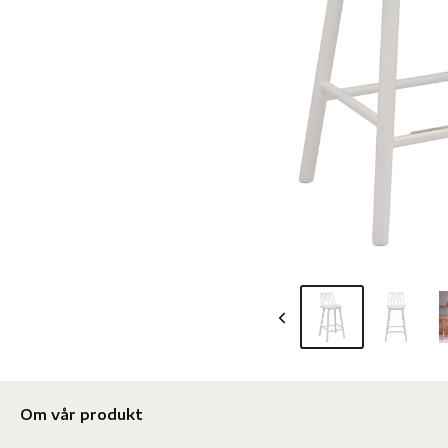
Om vår produkt