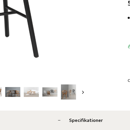
C
Specifikationer