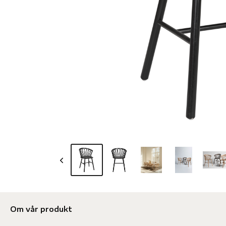
Om vår produkt