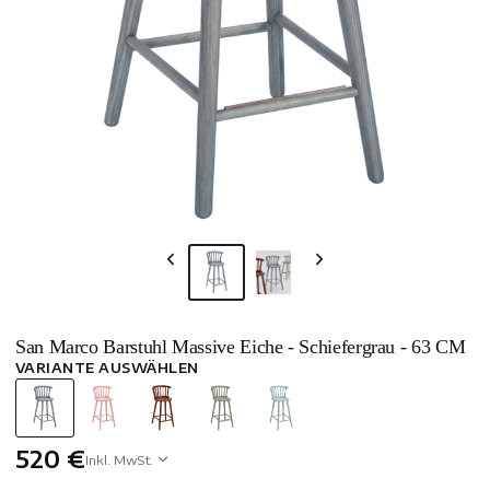
San Marco Barstuhl Massive Eiche - Schiefergrau - 63 CM
VARIANTE AUSWÄHLEN
520 €
Inkl. MwSt.