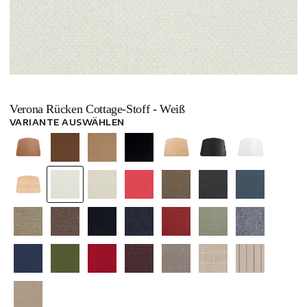
Verona Rücken Cottage-Stoff - Weiß
VARIANTE AUSWÄHLEN