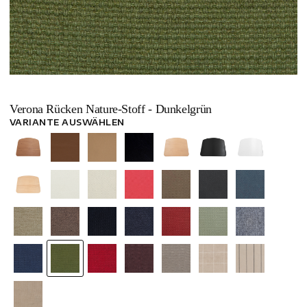
Verona Rücken Nature-Stoff - Dunkelgrün
VARIANTE AUSWÄHLEN