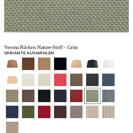
Verona Rücken Nature-Stoff - Grün
VARIANTE AUSWÄHLEN