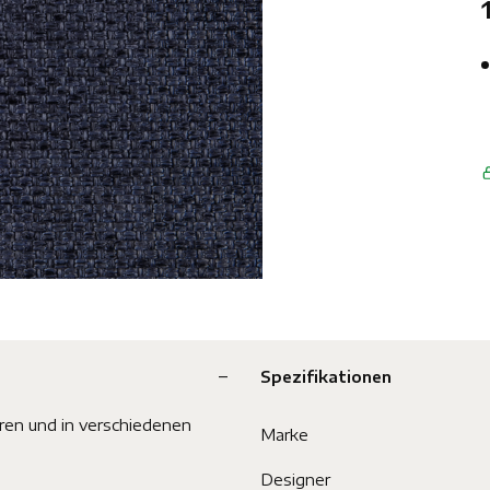
Spezifikationen
ren und in verschiedenen
Marke
Designer