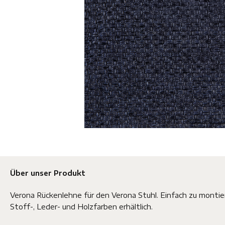
Über unser Produkt
Verona Rückenlehne für den Verona Stuhl. Einfach zu montie
Stoff-, Leder- und Holzfarben erhältlich.