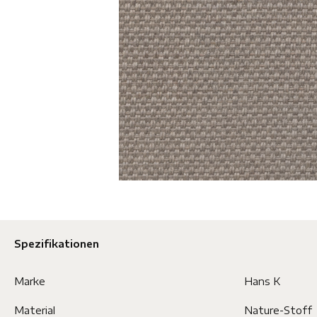
Spezifikationen
Marke
Hans K
Material
Nature-Stoff