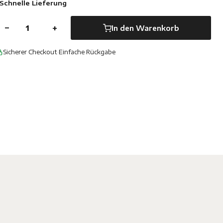
Schnelle Lieferung
−
+
In den Warenkorb
Sicherer Checkout
·
Einfache Rückgabe