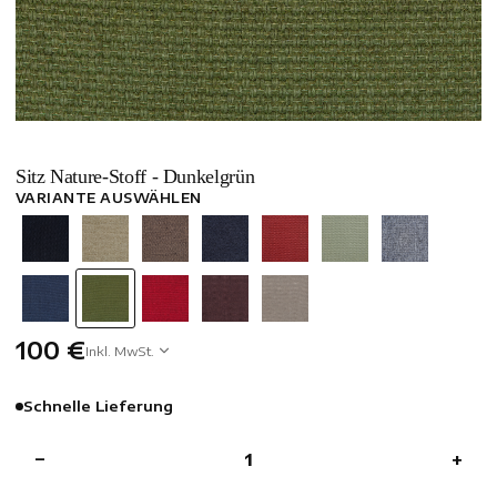
Sitz Nature-Stoff - Dunkelgrün
VARIANTE AUSWÄHLEN
100 €
Inkl. MwSt.
Schnelle Lieferung
−
+