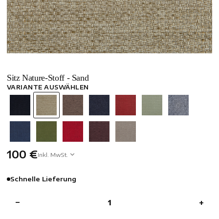
Sitz Nature-Stoff - Sand
VARIANTE AUSWÄHLEN
100 €
Inkl. MwSt.
Schnelle Lieferung
−
+