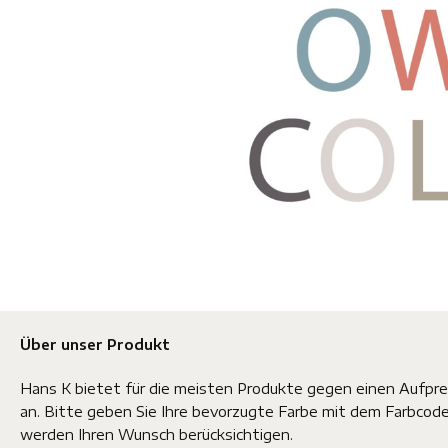
Über unser Produkt
Hans K bietet für die meisten Produkte gegen einen Aufpre
an. Bitte geben Sie Ihre bevorzugte Farbe mit dem Farbcode 
werden Ihren Wunsch berücksichtigen.