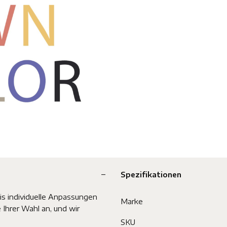
Spezifikationen
is individuelle Anpassungen
Marke
Ihrer Wahl an, und wir
SKU