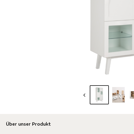
Über unser Produkt