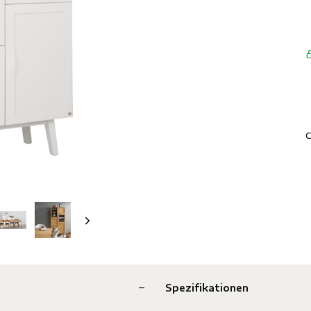
C
Spezifikationen