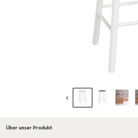
Über unser Produkt