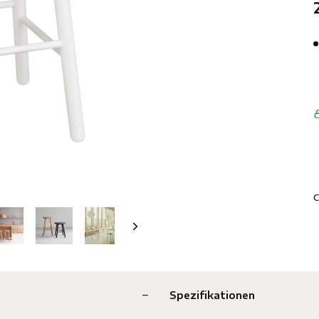
C
Spezifikationen