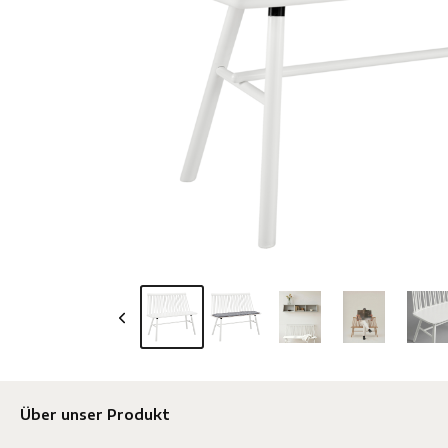
Über unser Produkt