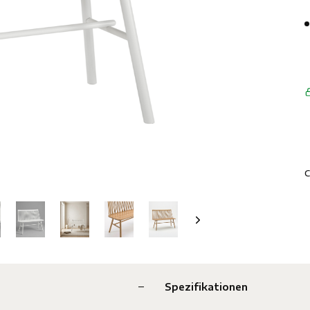
C
Spezifikationen