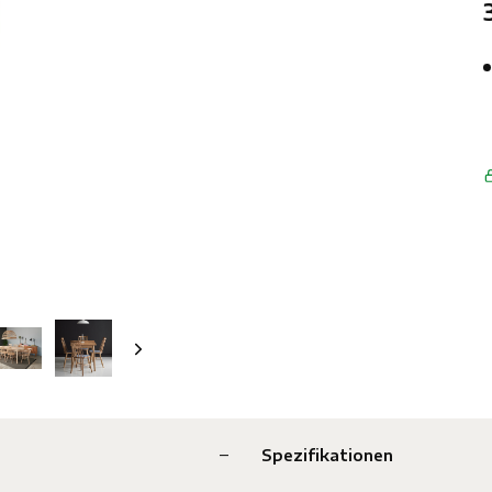
Spezifikationen