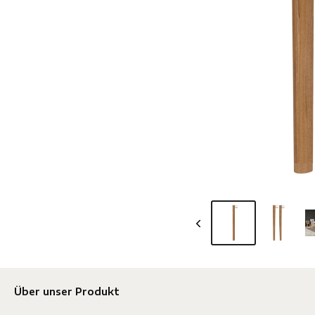
Über unser Produkt