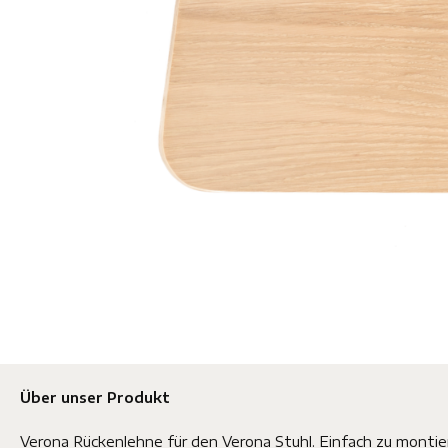
Über unser Produkt
Verona Rückenlehne für den Verona Stuhl. Einfach zu montie