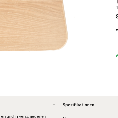
Spezifikationen
ren und in verschiedenen