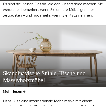
Es sind die kleinen Details, die den Unterschied machen. Sie
werden es bemerken, wenn Sie unsere Möbel genauer
betrachten – und noch mehr, wenn Sie Platz nehmen.
Skandinavische Stühle, Tische und
Massivholzmöbel
Mehr lesen
Hans K ist eine internationale Möbelmarke mit einem