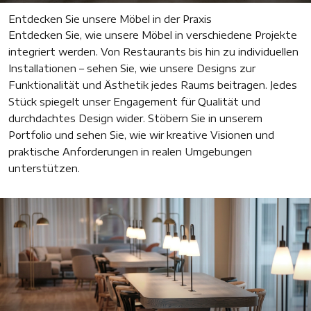
Entdecken Sie unsere Möbel in der Praxis
Entdecken Sie, wie unsere Möbel in verschiedene Projekte
integriert werden. Von Restaurants bis hin zu individuellen
Installationen – sehen Sie, wie unsere Designs zur
Funktionalität und Ästhetik jedes Raums beitragen. Jedes
Stück spiegelt unser Engagement für Qualität und
durchdachtes Design wider. Stöbern Sie in unserem
Portfolio und sehen Sie, wie wir kreative Visionen und
praktische Anforderungen in realen Umgebungen
unterstützen.